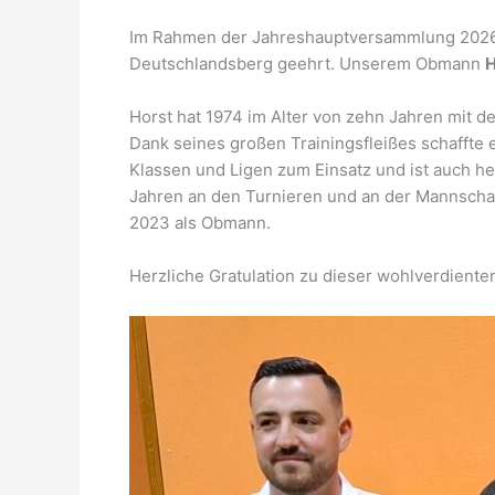
Im Rahmen der Jahreshauptversammlung 2026 d
Deutschlandsberg geehrt. Unserem Obmann
H
Horst hat 1974 im Alter von zehn Jahren mit d
Dank seines großen Trainingsfleißes schaffte e
Klassen und Ligen zum Einsatz und ist auch he
Jahren an den Turnieren und an der Mannschafts
2023 als Obmann.
Herzliche Gratulation zu dieser wohlverdient