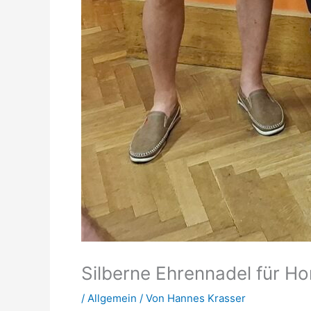
Silberne Ehrennadel für Ho
/
Allgemein
/ Von
Hannes Krasser