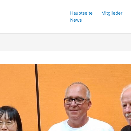
Hauptseite
Mitglieder
News