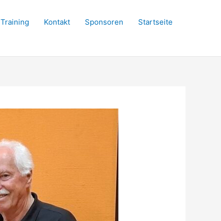
Training
Kontakt
Sponsoren
Startseite