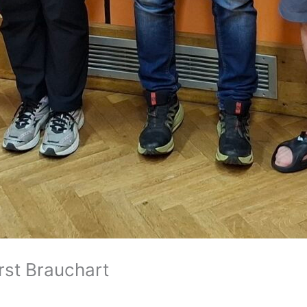
rst Brauchart