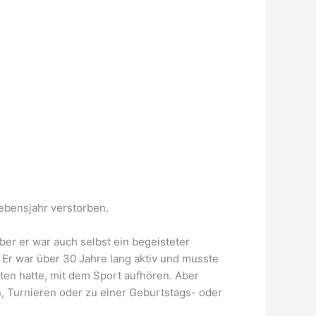
ebensjahr verstorben.
ber er war auch selbst ein begeisteter
. Er war über 30 Jahre lang aktiv und musste
tten hatte, mit dem Sport aufhören. Aber
, Turnieren oder zu einer Geburtstags- oder