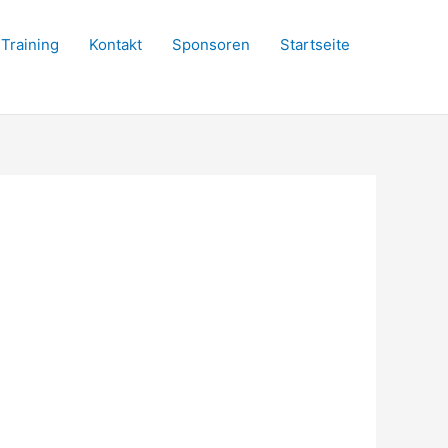
Training
Kontakt
Sponsoren
Startseite