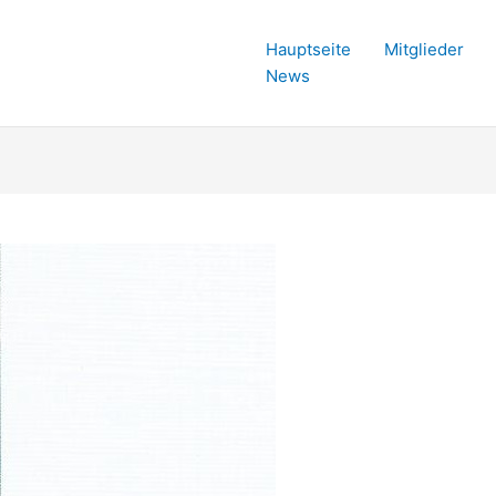
Hauptseite
Mitglieder
News