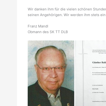
Wir danken ihm für die vielen schönen Stunden,
seinen Angehörigen. Wir werden ihm stets e
Franz Mandl
Obmann des SK TT DLB