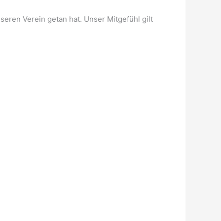
seren Verein getan hat. Unser Mitgefühl gilt