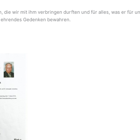
 die wir mit ihm verbringen durften und für alles, was er für un
in ehrendes Gedenken bewahren.