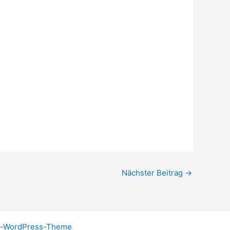
Nächster Beitrag
→
a-WordPress-Theme