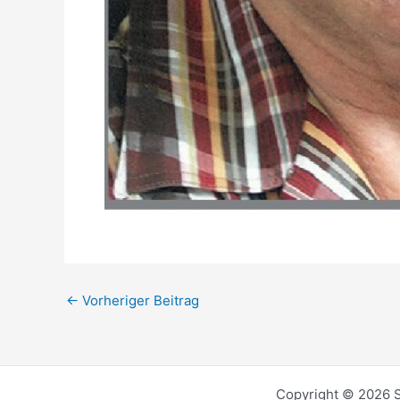
←
Vorheriger Beitrag
Copyright © 2026 S