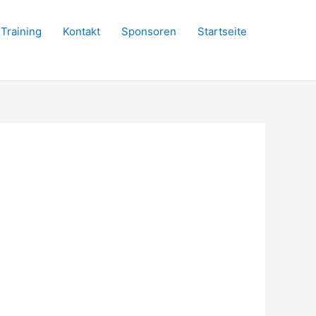
Training
Kontakt
Sponsoren
Startseite