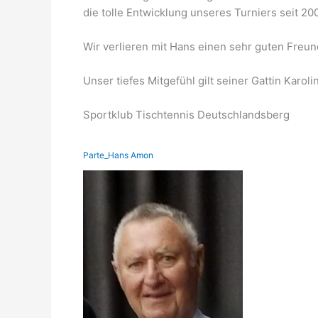
die tolle Entwicklung unseres Turniers seit 200
Wir verlieren mit Hans einen sehr guten Freun
Unser tiefes Mitgefühl gilt seiner Gattin Karoli
Sportklub Tischtennis Deutschlandsberg
Parte_Hans Amon