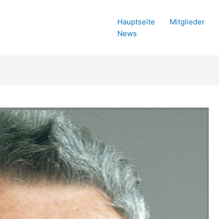
Hauptseite
Mitglieder
News