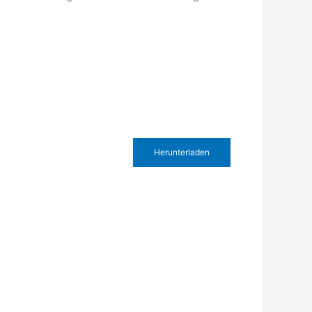
Herunterladen