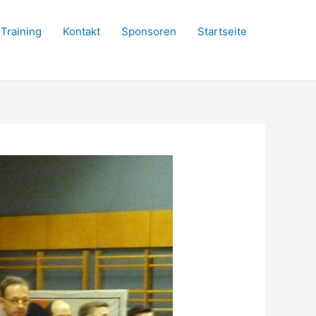
Training
Kontakt
Sponsoren
Startseite