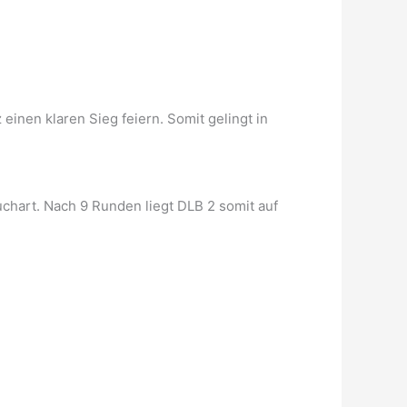
inen klaren Sieg feiern. Somit gelingt in
chart. Nach 9 Runden liegt DLB 2 somit auf