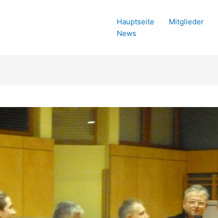
Hauptseite
Mitglieder
News