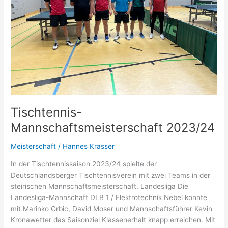
Tischtennis-
Mannschaftsmeisterschaft 2023/24
Meisterschaft
/
Hannes Krasser
In der Tischtennissaison 2023/24 spielte der
Deutschlandsberger Tischtennisverein mit zwei Teams in der
steirischen Mannschaftsmeisterschaft. Landesliga Die
Landesliga-Mannschaft DLB 1 / Elektrotechnik Nebel konnte
mit Marinko Grbic, David Moser und Mannschaftsführer Kevin
Kronawetter das Saisonziel Klassenerhalt knapp erreichen. Mit