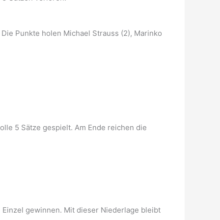
 Die Punkte holen Michael Strauss (2), Marinko
olle 5 Sätze gespielt. Am Ende reichen die
Einzel gewinnen. Mit dieser Niederlage bleibt