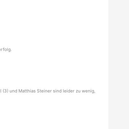
rfolg.
(3) und Matthias Steiner sind leider zu wenig,