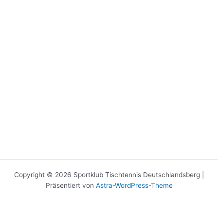
Copyright © 2026 Sportklub Tischtennis Deutschlandsberg |
Präsentiert von
Astra-WordPress-Theme