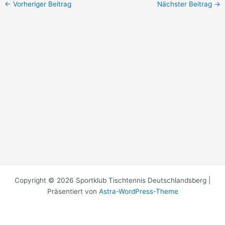
←
Vorheriger Beitrag
Nächster Beitrag
→
Copyright © 2026 Sportklub Tischtennis Deutschlandsberg |
Präsentiert von
Astra-WordPress-Theme