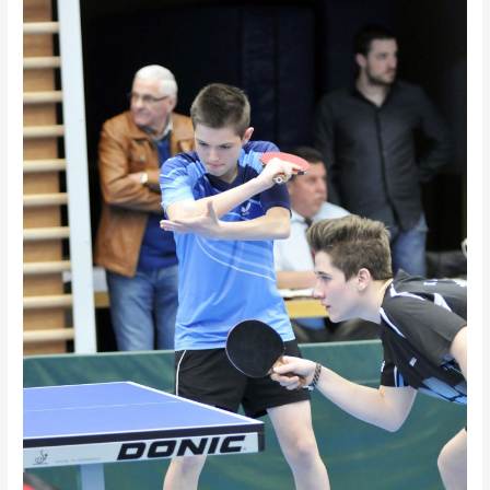
Steiermark