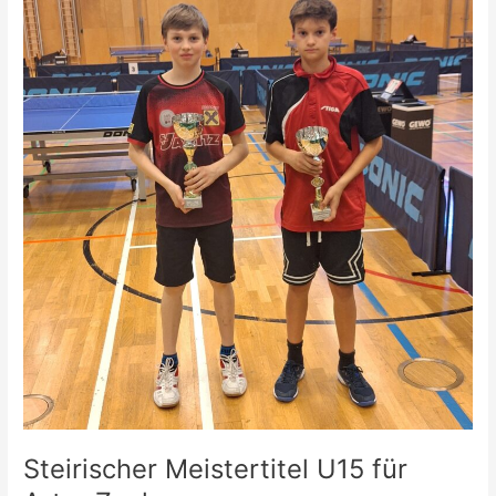
Steirischer Meistertitel U15 für