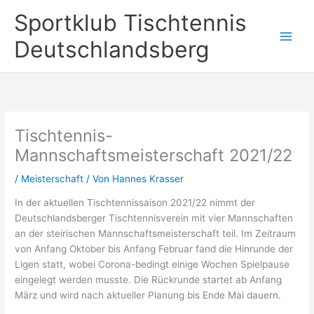
Zum
Sportklub Tischtennis
Inhalt
springen
Deutschlandsberg
Tischtennis-
Mannschaftsmeisterschaft 2021/22
/
Meisterschaft
/ Von
Hannes Krasser
In der aktuellen Tischtennissaison 2021/22 nimmt der
Deutschlandsberger Tischtennisverein mit vier Mannschaften
an der steirischen Mannschaftsmeisterschaft teil. Im Zeitraum
von Anfang Oktober bis Anfang Februar fand die Hinrunde der
Ligen statt, wobei Corona-bedingt einige Wochen Spielpause
eingelegt werden musste. Die Rückrunde startet ab Anfang
März und wird nach aktueller Planung bis Ende Mai dauern.