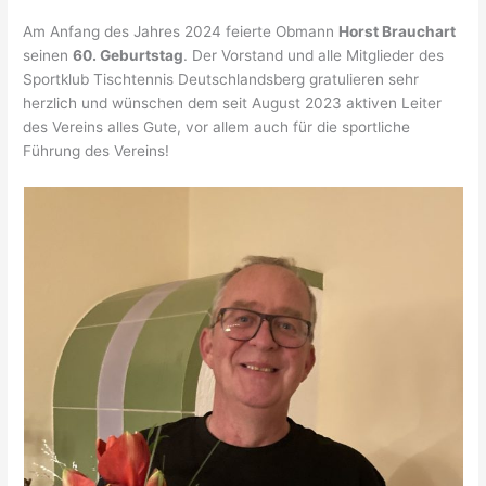
Am Anfang des Jahres 2024 feierte Obmann
Horst Brauchart
seinen
60. Geburtstag
. Der Vorstand und alle Mitglieder des
Sportklub Tischtennis Deutschlandsberg gratulieren sehr
herzlich und wünschen dem seit August 2023 aktiven Leiter
des Vereins alles Gute, vor allem auch für die sportliche
Führung des Vereins!