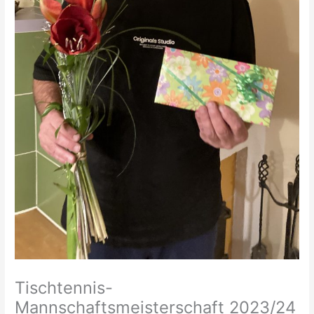
Tischtennis-
Mannschaftsmeisterschaft 2023/24