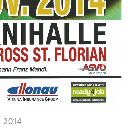
. 2014