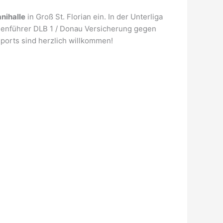
anihalle
in Groß St. Florian ein. In der Unterliga
llenführer DLB 1 / Donau Versicherung gegen
ports sind herzlich willkommen!