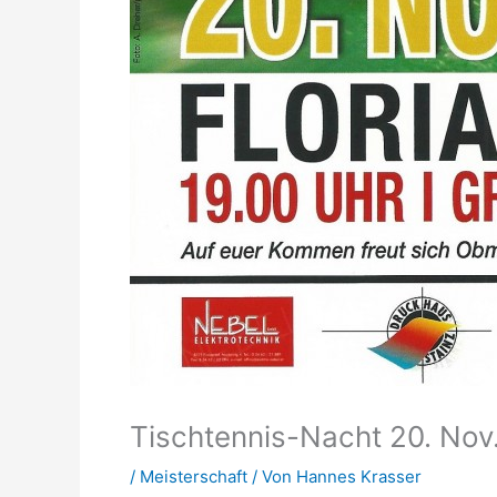
Tischtennis-Nacht 20. Nov
/
Meisterschaft
/ Von
Hannes Krasser