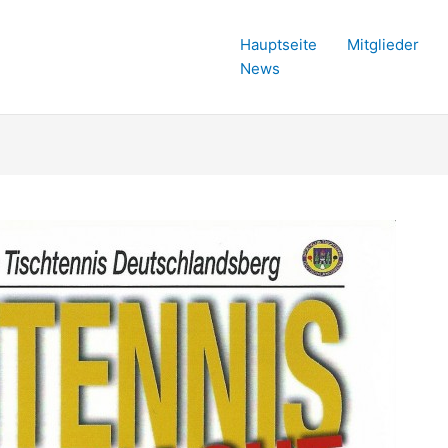
Hauptseite
Mitglieder
News