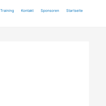
Training
Kontakt
Sponsoren
Startseite